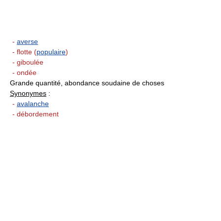
-
averse
- flotte (
populaire
)
- giboulée
- ondée
Grande quantité, abondance soudaine de choses
Synonymes
:
-
avalanche
- débordement